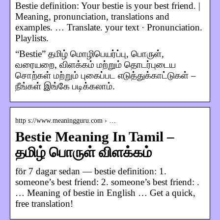
Bestie definition: Your bestie is your best friend. |
Meaning, pronunciation, translations and
examples. … Translate. your text · Pronunciation.
Playlists.
“Bestie” தமிழ் மொழிபெயர்ப்பு, பொருள்,
வரையறை, விளக்கம் மற்றும் தொடர்புடைய
சொற்கள் மற்றும் புகைப்பட எடுத்துக்காட்டுகள் –
நீங்கள் இங்கே படிக்கலாம்.
http s://www.meaningguru.com › …
Bestie Meaning In Tamil –
தமிழ் பொருள் விளக்கம்
för 7 dagar sedan — bestie definition: 1.
someone’s best friend: 2. someone’s best friend: .
… Meaning of bestie in English … Get a quick,
free translation!