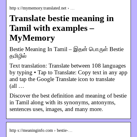
http s://mymemory.translated.net › …
Translate bestie meaning in
Tamil with examples –
MyMemory
Bestie Meaning In Tamil – இதன் பொருள் Bestie
தமிழில்
Text translation: Translate between 108 languages
by typing • Tap to Translate: Copy text in any app
and tap the Google Translate icon to translate
(all …
Discover the best definition and meaning of bestie
in Tamil along with its synonyms, antonyms,
sentences uses, images, and many more.
http s://meaninginfo.com › bestie-…