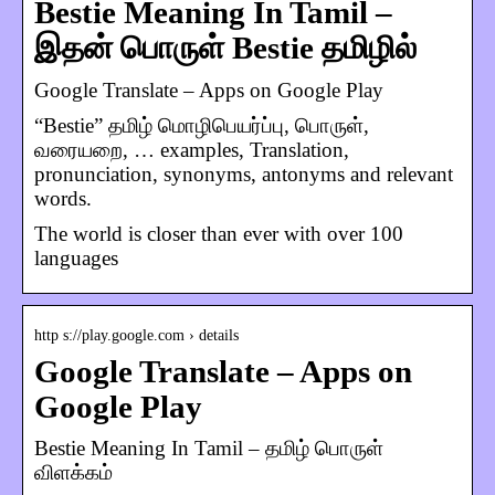
Bestie Meaning In Tamil –
இதன் பொருள் Bestie தமிழில்
Google Translate – Apps on Google Play
“Bestie” தமிழ் மொழிபெயர்ப்பு, பொருள்,
வரையறை, … examples, Translation,
pronunciation, synonyms, antonyms and relevant
words.
The world is closer than ever with over 100
languages
http s://play.google.com › details
Google Translate – Apps on
Google Play
Bestie Meaning In Tamil – தமிழ் பொருள்
விளக்கம்