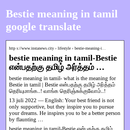
Bestie meaning in tamil
google translate
http s://www.instanews.city › lifestyle › bestie-meaning-i…
bestie meaning in tamil-Bestie
என்பதற்கு தமிழ் அர்த்தம் …
bestie meaning in tamil- what is the meaning for
Bestie in tamil | Bestie என்பதற்கு தமிழ் அர்த்தம்
தெரியுமாங்க..! வாங்க தெரிஞ்சுக்குவோம்..!
13 juli 2022 — English: Your best friend is not
only supportive, but they inspire you to pursue
your dreams. He inspires you to be a better person
by flaunting …
bestie meaning in tamil-Bestie என்பதற்கு தமிழ்