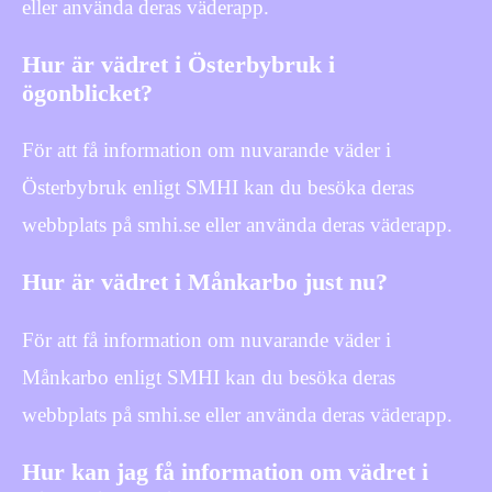
eller använda deras väderapp.
Hur är vädret i Österbybruk i
ögonblicket?
För att få information om nuvarande väder i
Österbybruk enligt SMHI kan du besöka deras
webbplats på smhi.se eller använda deras väderapp.
Hur är vädret i Månkarbo just nu?
För att få information om nuvarande väder i
Månkarbo enligt SMHI kan du besöka deras
webbplats på smhi.se eller använda deras väderapp.
Hur kan jag få information om vädret i