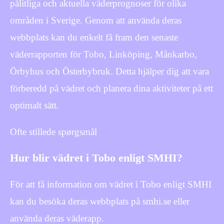
pålitliga och aktuella väderprognoser för olika
områden i Sverige. Genom att använda deras
webbplats kan du enkelt få fram den senaste
väderrapporten för Tobo, Linköping, Månkarbo,
Örbyhus och Österbybruk. Detta hjälper dig att vara
förberedd på vädret och planera dina aktiviteter på ett
optimalt sätt.
Ofte stillede spørgsmål
Hur blir vädret i Tobo enligt SMHI?
För att få information om vädret i Tobo enligt SMHI
kan du besöka deras webbplats på smhi.se eller
använda deras väderapp.