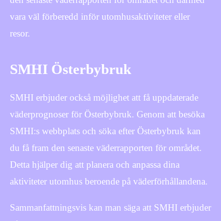
vara väl förberedd inför utomhusaktiviteter eller
resor.
SMHI Österbybruk
SMHI erbjuder också möjlighet att få uppdaterade
väderprognoser för Österbybruk. Genom att besöka
SMHI:s webbplats och söka efter Österbybruk kan
du få fram den senaste väderrapporten för området.
Detta hjälper dig att planera och anpassa dina
aktiviteter utomhus beroende på väderförhållandena.
Sammanfattningsvis kan man säga att SMHI erbjuder