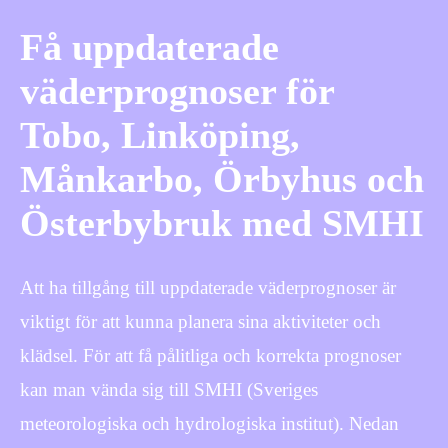
Få uppdaterade
väderprognoser för
Tobo, Linköping,
Månkarbo, Örbyhus och
Österbybruk med SMHI
Att ha tillgång till uppdaterade väderprognoser är
viktigt för att kunna planera sina aktiviteter och
klädsel. För att få pålitliga och korrekta prognoser
kan man vända sig till SMHI (Sveriges
meteorologiska och hydrologiska institut). Nedan