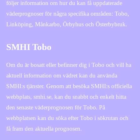
följer information om hur du kan få uppdaterade
väderprognoser för några specifika områden: Tobo,
Linköping, Månkarbo, Örbyhus och Österbybruk.
SMHI Tobo
Om du är bosatt eller befinner dig i Tobo och vill ha
aktuell information om vädret kan du använda
SMHI:s tjänster. Genom att besöka SMHI:s officiella
webbplats, smhi.se, kan du snabbt och enkelt hitta
den senaste väderprognosen för Tobo. På
webbplatsen kan du söka efter Tobo i sökrutan och
få fram den aktuella prognosen.