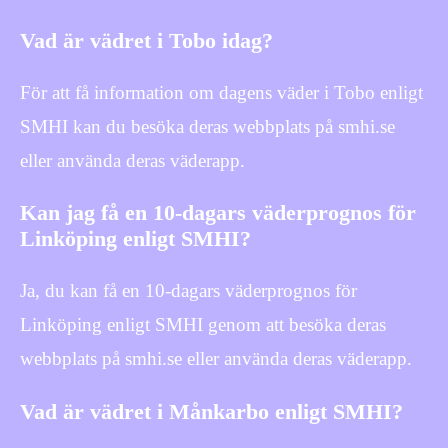
Vad är vädret i Tobo idag?
För att få information om dagens väder i Tobo enligt
SMHI kan du besöka deras webbplats på smhi.se
eller använda deras väderapp.
Kan jag få en 10-dagars väderprognos för
Linköping enligt SMHI?
Ja, du kan få en 10-dagars väderprognos för
Linköping enligt SMHI genom att besöka deras
webbplats på smhi.se eller använda deras väderapp.
Vad är vädret i Månkarbo enligt SMHI?