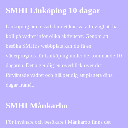
SMHI Linköping 10 dagar
Linköping är en stad där det kan vara trevligt att ha
koll på vädret inför olika aktiviteter. Genom att
besöka SMHI:s webbplats kan du få en
väderprognos för Linköping under de kommande 10
dagarna. Detta ger dig en överblick över det
förväntade vädret och hjälper dig att planera dina
dagar framåt.
SMHI Månkarbo
För invånare och besökare i Månkarbo finns det