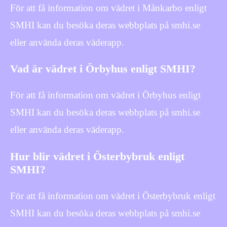
För att få information om vädret i Månkarbo enligt
SMHI kan du besöka deras webbplats på smhi.se
eller använda deras väderapp.
Vad är vädret i Örbyhus enligt SMHI?
För att få information om vädret i Örbyhus enligt
SMHI kan du besöka deras webbplats på smhi.se
eller använda deras väderapp.
Hur blir vädret i Österbybruk enligt
SMHI?
För att få information om vädret i Österbybruk enligt
SMHI kan du besöka deras webbplats på smhi.se