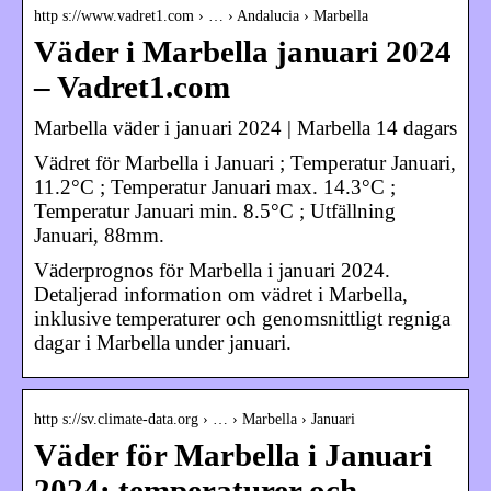
http s://www.vadret1.com › … › Andalucia › Marbella
Väder i Marbella januari 2024
– Vadret1.com
Marbella väder i januari 2024 | Marbella 14 dagars
Vädret för Marbella i Januari ; Temperatur Januari,
11.2°C ; Temperatur Januari max. 14.3°C ;
Temperatur Januari min. 8.5°C ; Utfällning
Januari, 88mm.
Väderprognos för Marbella i januari 2024.
Detaljerad information om vädret i Marbella,
inklusive temperaturer och genomsnittligt regniga
dagar i Marbella under januari.
http s://sv.climate-data.org › … › Marbella › Januari
Väder för Marbella i Januari
2024: temperaturer och