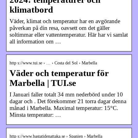
klimatbord
Väder, klimat och temperatur har en avgörande
påverkan på din resa, oavsett om det gäller
soltimmar eller vattentemperatur. Här har vi samlat
all information om …
http s://www.tui.se › … › Costa del Sol › Marbella
Väder och temperatur för
Marbella | TUI.se
I Januari faller totalt 34 mm nederbörd under 10
dagar och . Det förekommer 21 torra dagar denna
månad i Marbella. Maximal temperatur: 15°C.
Minsta temperatur: …
http s://www.bastatidenattaka.se › Spanien › Marbella