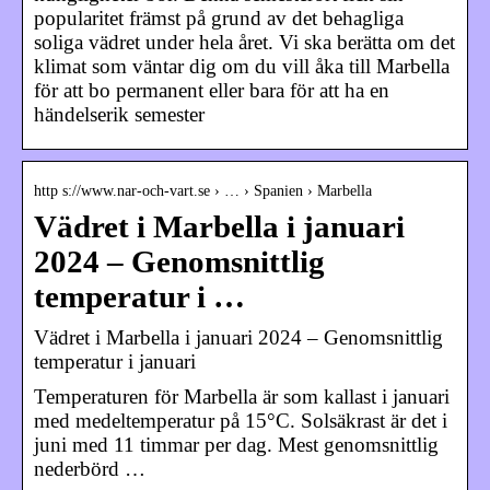
popularitet främst på grund av det behagliga
soliga vädret under hela året. Vi ska berätta om det
klimat som väntar dig om du vill åka till Marbella
för att bo permanent eller bara för att ha en
händelserik semester
http s://www.nar-och-vart.se › … › Spanien › Marbella
Vädret i Marbella i januari
2024 – Genomsnittlig
temperatur i …
Vädret i Marbella i januari 2024 – Genomsnittlig
temperatur i januari
Temperaturen för Marbella är som kallast i januari
med medeltemperatur på 15°C. Solsäkrast är det i
juni med 11 timmar per dag. Mest genomsnittlig
nederbörd …