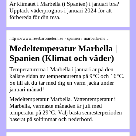
Är klimatet i Marbella (i Spanien) i januari bra?
Upptäck väderprognos i januari 2024 för att
förbereda för din resa.
http s://www.resebarometern.se › spanien › marbella-me…
Medeltemperatur Marbella |
Spanien (Klimat och väder)
Temperaturerna i Marbella i januari är på den
kallare sidan av temperaturerna på 9°C och 16°C.
Se till att du tar med dig en varm jacka under
januari månad!
Medeltemperatur Marbella. Vattentemperatur i
Marbella, varmaste månaden är juli med
temperatur på 29°C. Välj bästa semesterperioden
baserat på soltimmar och nederbörd.