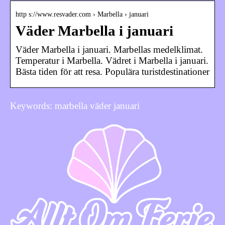
http s://www.resvader.com › Marbella › januari
Väder Marbella i januari
Väder Marbella i januari. Marbellas medelklimat.
Temperatur i Marbella. Vädret i Marbella i januari.
Bästa tiden för att resa. Populära turistdestinationer
Keywords: marbella väder januari