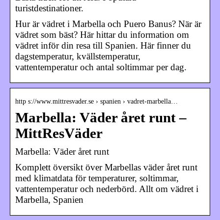
turistdestinationer.
Hur är vädret i Marbella och Puero Banus? När är
vädret som bäst? Här hittar du information om
vädret inför din resa till Spanien. Här finner du
dagstemperatur, kvällstemperatur,
vattentemperatur och antal soltimmar per dag.
http s://www.mittresvader.se › spanien › vadret-marbella…
Marbella: Väder året runt –
MittResVäder
Marbella: Väder året runt
Komplett översikt över Marbellas väder året runt
med klimatdata för temperaturer, soltimmar,
vattentemperatur och nederbörd. Allt om vädret i
Marbella, Spanien