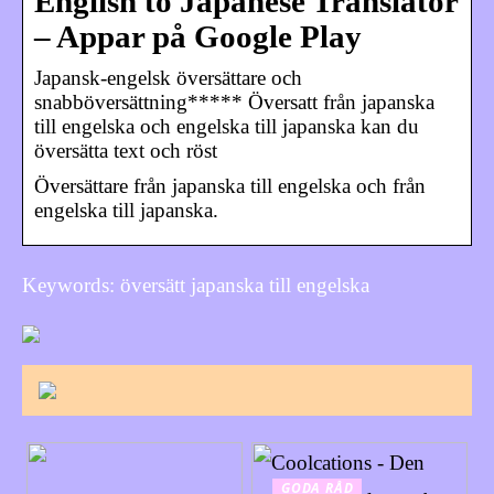
English to Japanese Translator
– Appar på Google Play
Japansk-engelsk översättare och
snabböversättning***** Översatt från japanska
till engelska och engelska till japanska kan du
översätta text och röst
Översättare från japanska till engelska och från
engelska till japanska.
Keywords: översätt japanska till engelska
GODA RÅD