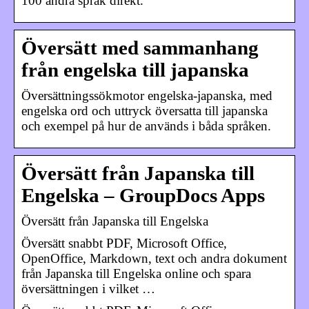
100 andra språk direkt.
Översätt med sammanhang
från engelska till japanska
Översättningssökmotor engelska-japanska, med
engelska ord och uttryck översatta till japanska
och exempel på hur de används i båda språken.
Översätt från Japanska till
Engelska – GroupDocs Apps
Översätt från Japanska till Engelska
Översätt snabbt PDF, Microsoft Office,
OpenOffice, Markdown, text och andra dokument
från Japanska till Engelska online och spara
översättningen i vilket …