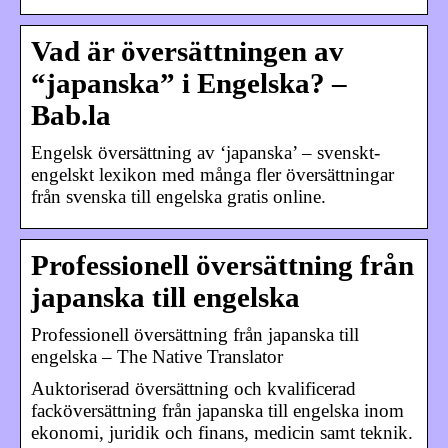
Vad är översättningen av
“japanska” i Engelska? –
Bab.la
Engelsk översättning av ‘japanska’ – svenskt-
engelskt lexikon med många fler översättningar
från svenska till engelska gratis online.
Professionell översättning från
japanska till engelska
Professionell översättning från japanska till
engelska – The Native Translator
Auktoriserad översättning och kvalificerad
facköversättning från japanska till engelska inom
ekonomi, juridik och finans, medicin samt teknik.