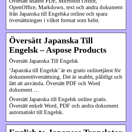
Översätt snabbt PDF, Microsoft Office,
OpenOffice, Markdown, text och andra dokument
från Japanska till Engelska online och spara
översättningen i vilket format som helst.
Översätt Japanska Till
Engelsk – Aspose Products
Översätt Japanska Till Engelsk
‘Japanska till Engelsk’ är en gratis onlinetjänst för
dokumentöversättning. Det är snabbt, pålitligt och
lätt att använda. Översätt PDF och Word
dokument …
Översätt Japanska till Engelsk online gratis.
Översätt enkelt Word, PDF och andra dokument
automatiskt till Engelsk.