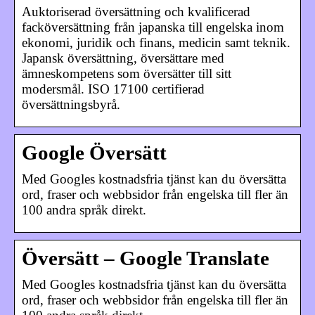
Auktoriserad översättning och kvalificerad
facköversättning från japanska till engelska inom
ekonomi, juridik och finans, medicin samt teknik.
Japansk översättning, översättare med
ämneskompetens som översätter till sitt
modersmål. ISO 17100 certifierad
översättningsbyrå.
Google Översätt
Med Googles kostnadsfria tjänst kan du översätta
ord, fraser och webbsidor från engelska till fler än
100 andra språk direkt.
Översätt – Google Translate
Med Googles kostnadsfria tjänst kan du översätta
ord, fraser och webbsidor från engelska till fler än