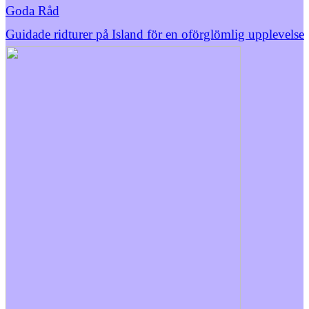
Goda Råd
Guidade ridturer på Island för en oförglömlig upplevelse