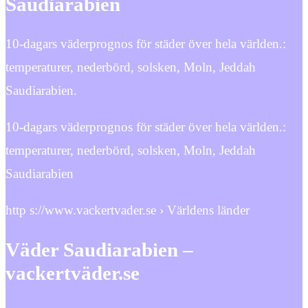
Saudiarabien
10-dagars väderprognos för städer över hela världen.:
temperaturer, nederbörd, solsken, Moln, Jeddah
Saudiarabien.
10-dagars väderprognos för städer över hela världen.:
temperaturer, nederbörd, solsken, Moln, Jeddah
Saudiarabien
http s://www.vackertvader.se › Världens länder
Väder Saudiarabien –
vackertväder.se