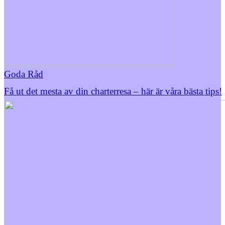
Goda Råd
Få ut det mesta av din charterresa – här är våra bästa tips!