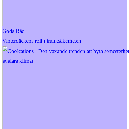
Goda Råd
Vinterdäckens roll i trafiksäkerheten