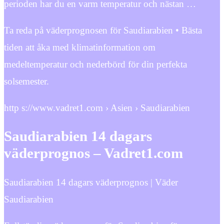
perioden har du en varm temperatur och nästan …
Ta reda på väderprognosen för Saudiarabien • Bästa
tiden att åka med klimatinformation om
medeltemperatur och nederbörd för din perfekta
solsemester.
http s://www.vadret1.com › Asien › Saudiarabien
Saudiarabien 14 dagars
väderprognos – Vadret1.com
Saudiarabien 14 dagars väderprognos | Väder
Saudiarabien