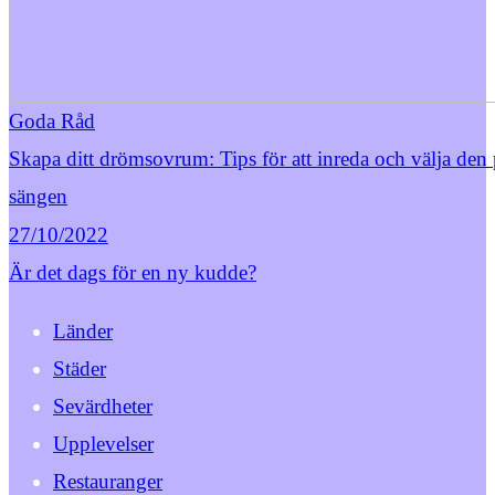
Goda Råd
Skapa ditt drömsovrum: Tips för att inreda och välja den 
sängen
27/10/2022
Är det dags för en ny kudde?
Länder
Städer
Sevärdheter
Upplevelser
Restauranger