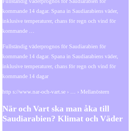
Fullständig väderprognos för Saudiarabien för
kommande 14 dagar. Spana in Saudiarabiens väder,
inklusive temperaturer, chans för regn och vind för
kommande …
Fullständig väderprognos för Saudiarabien för
kommande 14 dagar. Spana in Saudiarabiens väder,
inklusive temperaturer, chans för regn och vind för
kommande 14 dagar
http s://www.nar-och-vart.se › … › Mellanöstern
När och Vart ska man åka till
Saudiarabien? Klimat och Väder