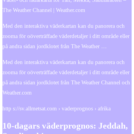
The Weather Channel | Weather.com
Med den interaktiva väderkartan kan du panorera och
zooma för oöverträffade väderdetaljer i ditt område eller
på andra sidan jordklotet från The Weather …
Med den interaktiva väderkartan kan du panorera och
zooma för oöverträffade väderdetaljer i ditt område eller
på andra sidan jordklotet från The Weather Channel och
Weather.com
http s://sv.allmetsat.com › vaderprognos › afrika
10-dagars väderprognos: Jeddah,