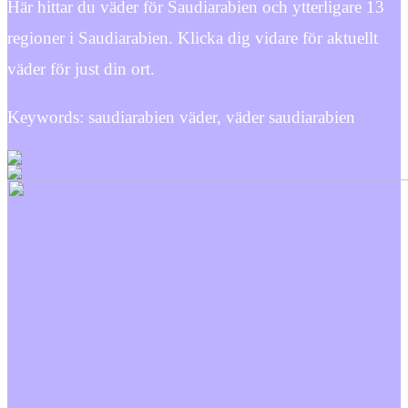
Här hittar du väder för Saudiarabien och ytterligare 13
regioner i Saudiarabien. Klicka dig vidare för aktuellt
väder för just din ort.
Keywords: saudiarabien väder, väder saudiarabien