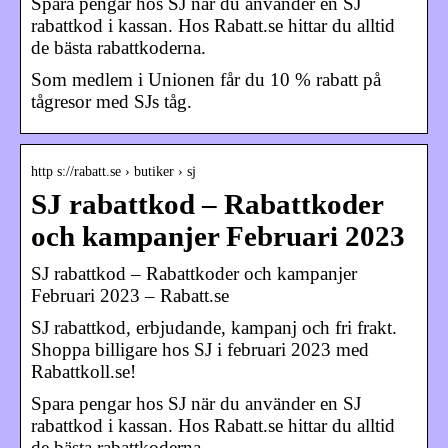
Spara pengar hos SJ när du använder en SJ
rabattkod i kassan. Hos Rabatt.se hittar du alltid
de bästa rabattkoderna.
Som medlem i Unionen får du 10 % rabatt på
tågresor med SJs tåg.
http s://rabatt.se › butiker › sj
SJ rabattkod – Rabattkoder
och kampanjer Februari 2023
SJ rabattkod – Rabattkoder och kampanjer
Februari 2023 – Rabatt.se
SJ rabattkod, erbjudande, kampanj och fri frakt.
Shoppa billigare hos SJ i februari 2023 med
Rabattkoll.se!
Spara pengar hos SJ när du använder en SJ
rabattkod i kassan. Hos Rabatt.se hittar du alltid
de bästa rabattkoderna.