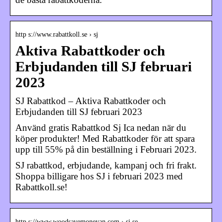
http s://www.rabattkoll.se › sj
Aktiva Rabattkoder och
Erbjudanden till SJ februari
2023
SJ Rabattkod – Aktiva Rabattkoder och
Erbjudanden till SJ februari 2023
Använd gratis Rabattkod Sj Ica nedan när du
köper produkter! Med Rabattkoder för att spara
upp till 55% på din beställning i Februari 2023.
SJ rabattkod, erbjudande, kampanj och fri frakt.
Shoppa billigare hos SJ i februari 2023 med
Rabattkoll.se!
http s://www.woodsavemoneyan.com › sj.se