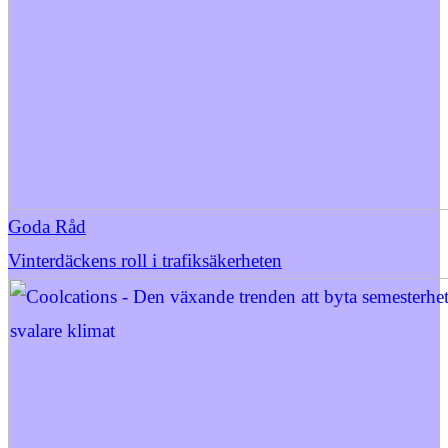
Goda Råd
Vinterdäckens roll i trafiksäkerheten