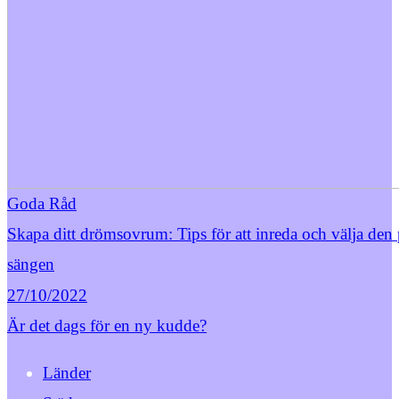
Goda Råd
Skapa ditt drömsovrum: Tips för att inreda och välja den 
sängen
27/10/2022
Är det dags för en ny kudde?
Länder