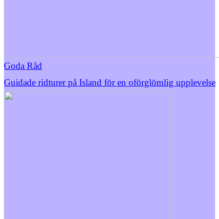
Goda Råd
Guidade ridturer på Island för en oförglömlig upplevelse