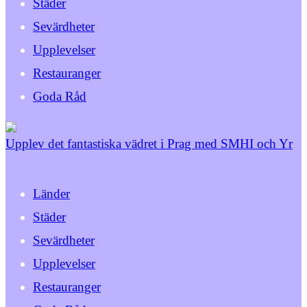
Städer
Sevärdheter
Upplevelser
Restauranger
Goda Råd
Upplev det fantastiska vädret i Prag med SMHI och Yr
Länder
Städer
Sevärdheter
Upplevelser
Restauranger