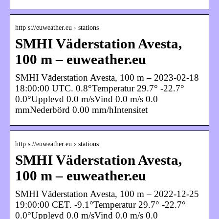
http s://euweather.eu › stations
SMHI Väderstation Avesta,
100 m – euweather.eu
SMHI Väderstation Avesta, 100 m – 2023-02-18
18:00:00 UTC. 0.8°Temperatur 29.7° -22.7°
0.0°Upplevd 0.0 m/sVind 0.0 m/s 0.0
mmNederbörd 0.00 mm/hIntensitet
http s://euweather.eu › stations
SMHI Väderstation Avesta,
100 m – euweather.eu
SMHI Väderstation Avesta, 100 m – 2022-12-25
19:00:00 CET. -9.1°Temperatur 29.7° -22.7°
0.0°Upplevd 0.0 m/sVind 0.0 m/s 0.0