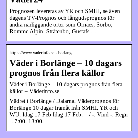
Prognosen levereras av YR och SMHI, se även
dagens TV-Prognos och långtidsprognos för
andra närliggande orter som Ornaes, Sörbo,
Romme Alpin, Stråtenbo, Gustafs …
http s://www.vaderinfo.se › borlange
Väder i Borlänge – 10 dagars
prognos från flera källor
Väder i Borlänge – 10 dagars prognos från flera
källor – Väderinfo.se
Vädret i Borlänge / Dalarna. Väderprognos för
Borlänge 10 dagar framåt från SMHI, YR och
WU. Idag 17 Feb Idag 17 Feb. – / -. Vind -. Regn
-. 7:00. 13:00.