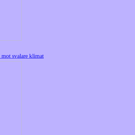
 mot svalare klimat