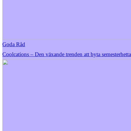
Goda Råd
Coolcations – Den växande trenden att byta semesterhetta