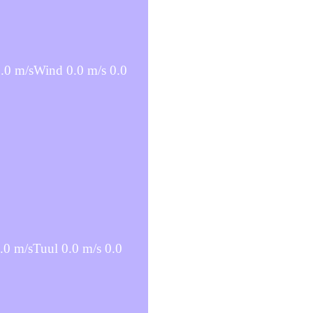
0.0 m/sWind 0.0 m/s 0.0
0 m/sTuul 0.0 m/s 0.0