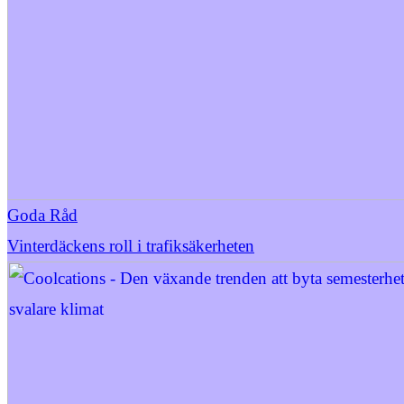
Goda Råd
Vinterdäckens roll i trafiksäkerheten