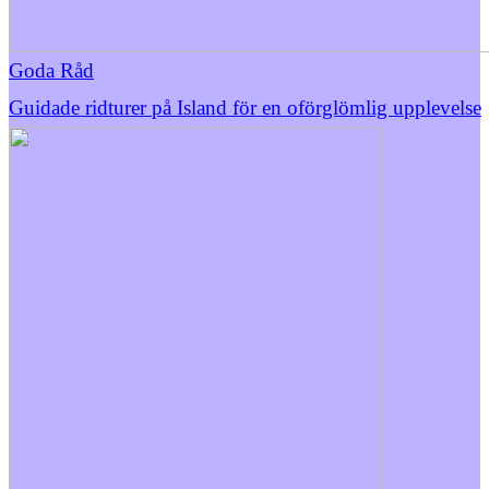
Goda Råd
Guidade ridturer på Island för en oförglömlig upplevelse