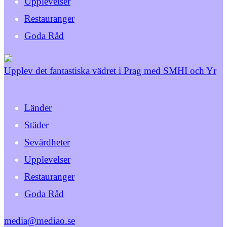
Upplevelser
Restauranger
Goda Råd
Upplev det fantastiska vädret i Prag med SMHI och Yr
Länder
Städer
Sevärdheter
Upplevelser
Restauranger
Goda Råd
media@mediao.se