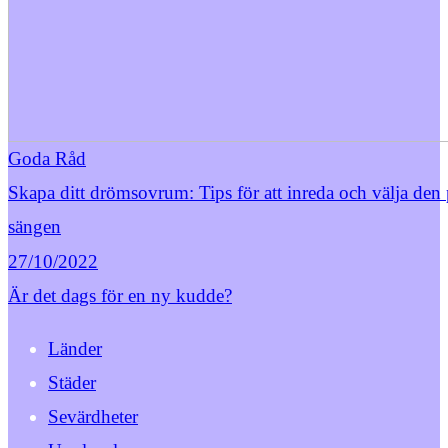
Goda Råd
Skapa ditt drömsovrum: Tips för att inreda och välja den 
sängen
27/10/2022
Är det dags för en ny kudde?
Länder
Städer
Sevärdheter