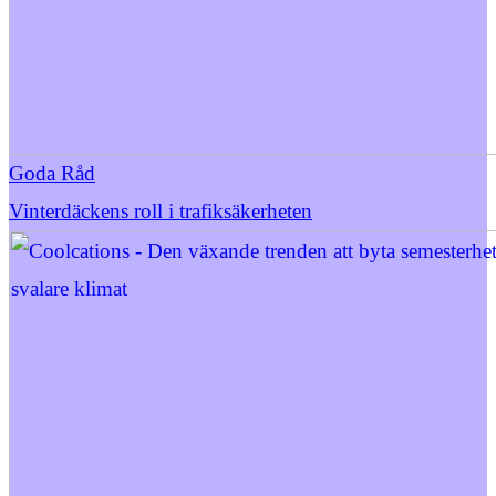
Goda Råd
Vinterdäckens roll i trafiksäkerheten