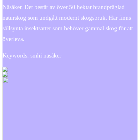
Näsåker. Det består av över 50 hektar brandpräglad
naturskog som undgått modernt skogsbruk. Här finns
sällsynta insektsarter som behöver gammal skog för att
överleva.
Keywords: smhi näsåker