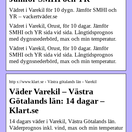
Vädret i Varekil för 10 dygn. Jämför SMHI och
YR – vackertväder.se
Vädret i Varekil, Orust, för 10 dagar. Jämför
SMHI och YR sida vid sida. Långtidsprognos
med dygnsnederbörd, max och min temperatur.
Vädret i Varekil, Orust, för 10 dagar. Jämför
SMHI och YR sida vid sida. Långtidsprognos
med dygnsnederbörd, max och min temperatur.
http s://www.klart.se › Västra götalands län › Varekil
Väder Varekil – Västra
Götalands län: 14 dagar –
Klart.se
14 dagars väder i Varekil, Västra Götalands län.
Väderprognos inkl. vind, max och min temperatur