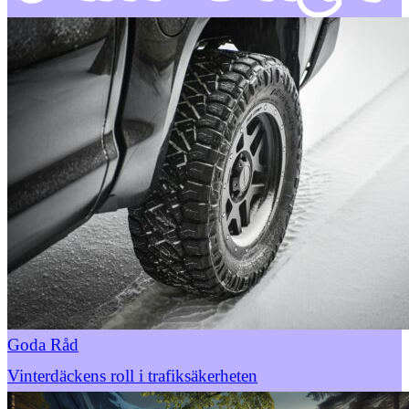
Goda Råd
Vinterdäckens roll i trafiksäkerheten