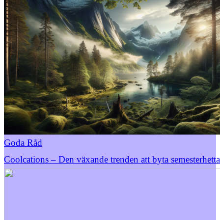
Goda Råd
Coolcations – Den växande trenden att byta semesterhetta