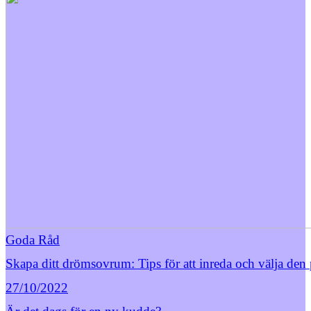
Goda Råd
Skapa ditt drömsovrum: Tips för att inreda och välja den
27/10/2022