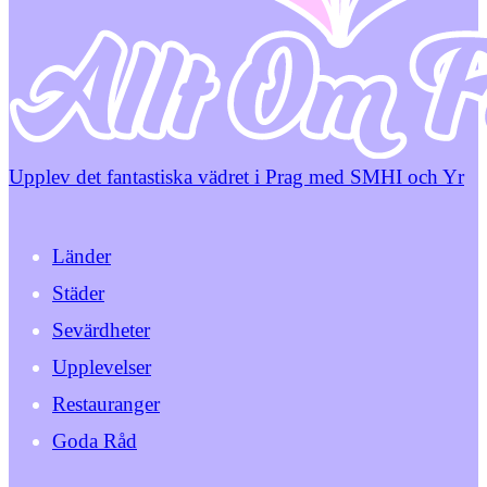
Upplev det fantastiska vädret i Prag med SMHI och Yr
Länder
Städer
Sevärdheter
Upplevelser
Restauranger
Goda Råd