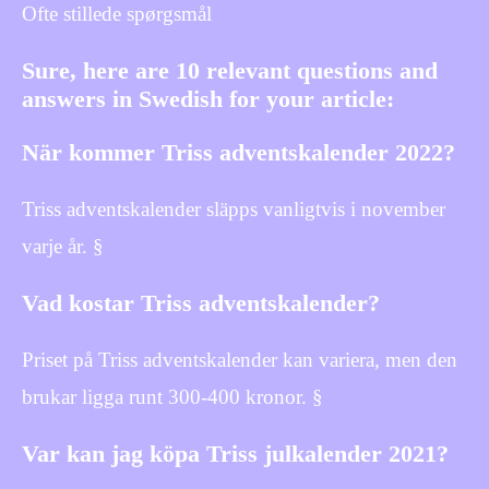
Ofte stillede spørgsmål
Sure, here are 10 relevant questions and
answers in Swedish for your article:
När kommer Triss adventskalender 2022?
Triss adventskalender släpps vanligtvis i november
varje år. §
Vad kostar Triss adventskalender?
Priset på Triss adventskalender kan variera, men den
brukar ligga runt 300-400 kronor. §
Var kan jag köpa Triss julkalender 2021?