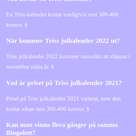
En Triss kalender kostar vanligtvis runt 300-400
kronor. §
När kommer Triss julkalender 2022 ut?
Triss julkalender 2022 kommer sannolikt att släppas i
november nästa år. §
Vad är priset på Triss julkalender 2021?
Priset på Triss julkalender 2021 varierar, men den
kostar oftast runt 300-400 kronor. §
Kan man vinna flera gånger på samma
Bingolott?