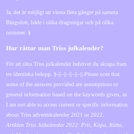
Ja, det är möjligt att vinna flera gånger på samma
Bingolott, både i olika dragningar och på olika
nummer. §
Hur rättar man Triss julkalender?
För att rätta Triss julkalender behöver du skrapa fram
tre identiska belopp. §-||–||–||–||–||-Please note that
some of the answers provided are assumptions or
general information based on the keywords given, as
I am not able to access current or specific information
about Triss adventskalender 2021 or 2022.
Artiklen Triss Julkalender 2022: Pris, Köpa, Rätta,