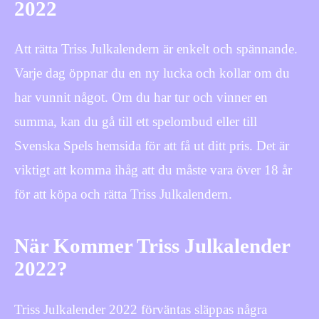
2022
Att rätta Triss Julkalendern är enkelt och spännande.
Varje dag öppnar du en ny lucka och kollar om du
har vunnit något. Om du har tur och vinner en
summa, kan du gå till ett spelombud eller till
Svenska Spels hemsida för att få ut ditt pris. Det är
viktigt att komma ihåg att du måste vara över 18 år
för att köpa och rätta Triss Julkalendern.
När Kommer Triss Julkalender
2022?
Triss Julkalender 2022 förväntas släppas några