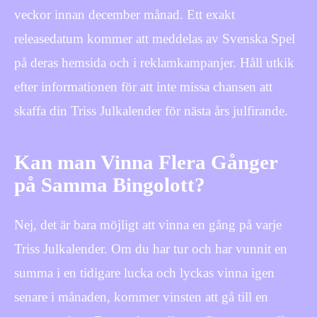
veckor innan december månad. Ett exakt
releasedatum kommer att meddelas av Svenska Spel
på deras hemsida och i reklamkampanjer. Håll utkik
efter informationen för att inte missa chansen att
skaffa din Triss Julkalender för nästa års julfirande.
Kan man Vinna Flera Gånger
på Samma Bingolott?
Nej, det är bara möjligt att vinna en gång på varje
Triss Julkalender. Om du har tur och har vunnit en
summa i en tidigare lucka och lyckas vinna igen
senare i månaden, kommer vinsten att gå till en