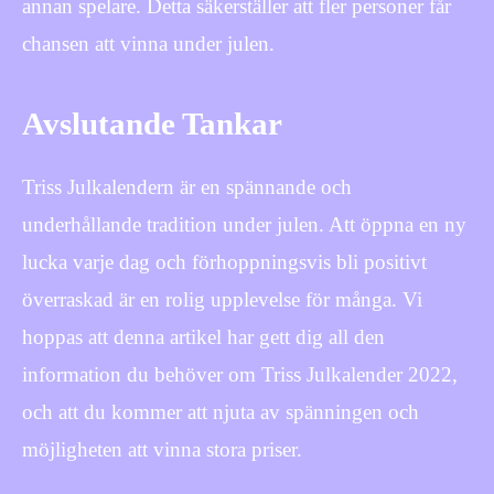
annan spelare. Detta säkerställer att fler personer får
chansen att vinna under julen.
Avslutande Tankar
Triss Julkalendern är en spännande och
underhållande tradition under julen. Att öppna en ny
lucka varje dag och förhoppningsvis bli positivt
överraskad är en rolig upplevelse för många. Vi
hoppas att denna artikel har gett dig all den
information du behöver om Triss Julkalender 2022,
och att du kommer att njuta av spänningen och
möjligheten att vinna stora priser.