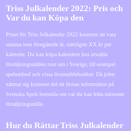
Triss Julkalender 2022: Pris och
Var du kan Köpa den
Priset för Triss Julkalender 2022 kommer att vara
samma som föregående år, nämligen XX kr per
kalender. Du kan köpa kalendern hos utvalda
försäljningsställen runt om i Sverige, till exempel
spelombud och vissa livsmedelsbutiker. Då julen
närmar sig kommer det att finnas information på
Svenska Spels hemsida om var du kan hitta närmaste
försäljningsställe.
Hur du Rättar Triss Julkalender