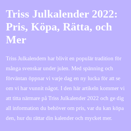
Triss Julkalender 2022:
Pris, Köpa, Rätta, och
Mer
Triss Julkalendern har blivit en populär tradition för
många svenskar under julen. Med spänning och
förväntan öppnar vi varje dag en ny lucka för att se
om vi har vunnit något. I den här artikeln kommer vi
att titta närmare på Triss Julkalender 2022 och ge dig
all information du behöver om pris, var du kan köpa
den, hur du rättar din kalender och mycket mer.