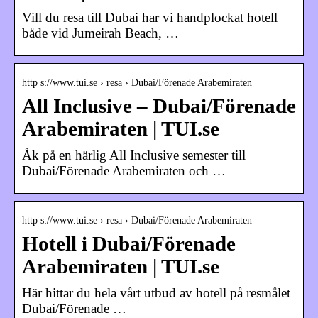
Vill du resa till Dubai har vi handplockat hotell
både vid Jumeirah Beach, …
http s://www.tui.se › resa › Dubai/Förenade Arabemiraten
All Inclusive – Dubai/Förenade
Arabemiraten | TUI.se
Åk på en härlig All Inclusive semester till
Dubai/Förenade Arabemiraten och …
http s://www.tui.se › resa › Dubai/Förenade Arabemiraten
Hotell i Dubai/Förenade
Arabemiraten | TUI.se
Här hittar du hela vårt utbud av hotell på resmålet
Dubai/Förenade …