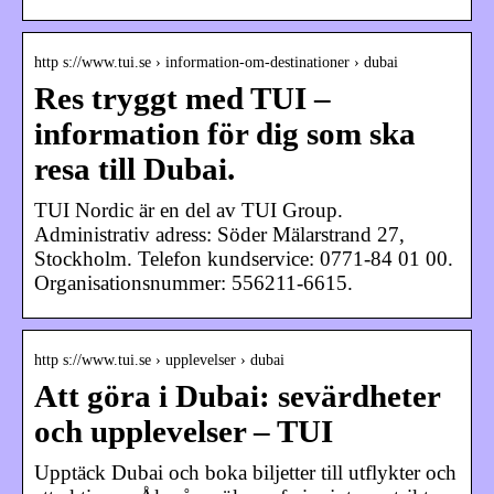
http s://www.tui.se › information-om-destinationer › dubai
Res tryggt med TUI –
information för dig som ska
resa till Dubai.
TUI Nordic är en del av TUI Group.
Administrativ adress: Söder Mälarstrand 27,
Stockholm. Telefon kundservice: 0771-84 01 00.
Organisationsnummer: 556211-6615.
http s://www.tui.se › upplevelser › dubai
Att göra i Dubai: sevärdheter
och upplevelser – TUI
Upptäck Dubai och boka biljetter till utflykter och