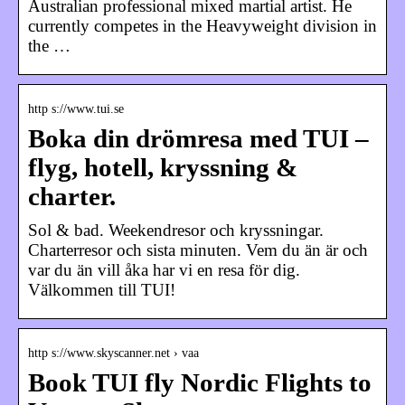
Australian professional mixed martial artist. He
currently competes in the Heavyweight division in
the …
http s://www.tui.se
Boka din drömresa med TUI –
flyg, hotell, kryssning &
charter.
Sol & bad. Weekendresor och kryssningar.
Charterresor och sista minuten. Vem du än är och
var du än vill åka har vi en resa för dig.
Välkommen till TUI!
http s://www.skyscanner.net › vaa
Book TUI fly Nordic Flights to