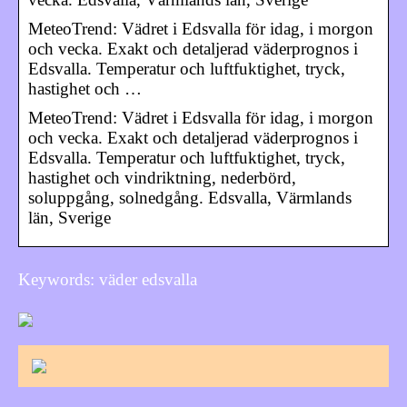
MeteoTrend: Vädret i Edsvalla för idag, i morgon
och vecka. Exakt och detaljerad väderprognos i
Edsvalla. Temperatur och luftfuktighet, tryck,
hastighet och …
MeteoTrend: Vädret i Edsvalla för idag, i morgon
och vecka. Exakt och detaljerad väderprognos i
Edsvalla. Temperatur och luftfuktighet, tryck,
hastighet och vindriktning, nederbörd,
soluppgång, solnedgång. Edsvalla, Värmlands
län, Sverige
Keywords: väder edsvalla