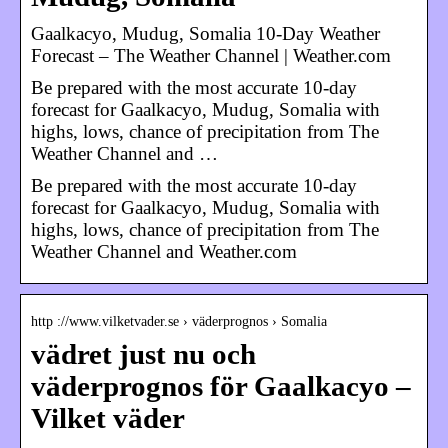
Gaalkacyo, Mudug, Somalia 10-Day Weather
Forecast – The Weather Channel | Weather.com
Be prepared with the most accurate 10-day
forecast for Gaalkacyo, Mudug, Somalia with
highs, lows, chance of precipitation from The
Weather Channel and …
Be prepared with the most accurate 10-day
forecast for Gaalkacyo, Mudug, Somalia with
highs, lows, chance of precipitation from The
Weather Channel and Weather.com
http ://www.vilketvader.se › väderprognos › Somalia
vädret just nu och
väderprognos för Gaalkacyo –
Vilket väder