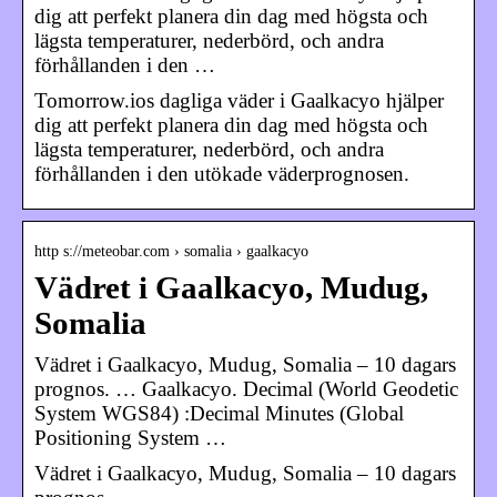
dig att perfekt planera din dag med högsta och
lägsta temperaturer, nederbörd, och andra
förhållanden i den …
Tomorrow.ios dagliga väder i Gaalkacyo hjälper
dig att perfekt planera din dag med högsta och
lägsta temperaturer, nederbörd, och andra
förhållanden i den utökade väderprognosen.
http s://meteobar.com › somalia › gaalkacyo
Vädret i Gaalkacyo, Mudug,
Somalia
Vädret i Gaalkacyo, Mudug, Somalia – 10 dagars
prognos. … Gaalkacyo. Decimal (World Geodetic
System WGS84) :Decimal Minutes (Global
Positioning System …
Vädret i Gaalkacyo, Mudug, Somalia – 10 dagars