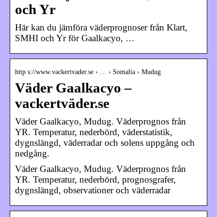
och Yr
Här kan du jämföra väderprognoser från Klart,
SMHI och Yr för Gaalkacyo, …
http s://www.vackertvader.se › … › Somalia › Mudug
Väder Gaalkacyo –
vackertväder.se
Väder Gaalkacyo, Mudug. Väderprognos från
YR. Temperatur, nederbörd, väderstatistik,
dygnslängd, väderradar och solens uppgång och
nedgång.
Väder Gaalkacyo, Mudug. Väderprognos från
YR. Temperatur, nederbörd, prognosgrafer,
dygnslängd, observationer och väderradar