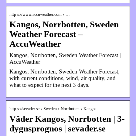
http s://www.accuweather.com › …
Kangos, Norrbotten, Sweden
Weather Forecast –
AccuWeather
Kangos, Norrbotten, Sweden Weather Forecast |
AccuWeather
Kangos, Norrbotten, Sweden Weather Forecast,
with current conditions, wind, air quality, and
what to expect for the next 3 days.
http s://sevader.se › Sweden › Norrbotten › Kangos
Väder Kangos, Norrbotten | 3-
dygnsprognos | sevader.se