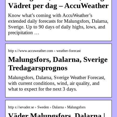
Vädret per dag – AccuWeather
Know what’s coming with AccuWeather’s
extended daily forecasts for Malungsfors, Dalarna,
Sverige. Up to 90 days of daily highs, lows, and
precipitation …
http s://www.accuweather.com › weather-forecast
Malungsfors, Dalarna, Sverige
Tredagarsprognos
Malungsfors, Dalarna, Sverige Weather Forecast,
with current conditions, wind, air quality, and
what to expect for the next 3 days.
http s://sevader.se › Sweden › Dalarna › Malungsfors
Väder Malungsfors, Dalarna |