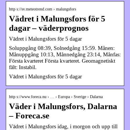
http s://sv.meteotrend.com › malungsfors
Vädret i Malungsfors för 5
dagar – väderprognos
Vädret i Malungsfors för 5 dagar
Soluppgång 08:39, Solnedgång 15:59. Månen:
Månuppgång 10:13, Månnedgång 23:14, Månfas:
Första kvarteret Första kvarteret. Geomagnetiskt
fält: Instabil.
Vädret i Malungsfors för 5 dagar
http s://www.foreca.nu › … › Europa › Sverige › Dalarna
Väder i Malungsfors, Dalarna
– Foreca.se
Vädret i Malungsfors idag, i morgon och upp till