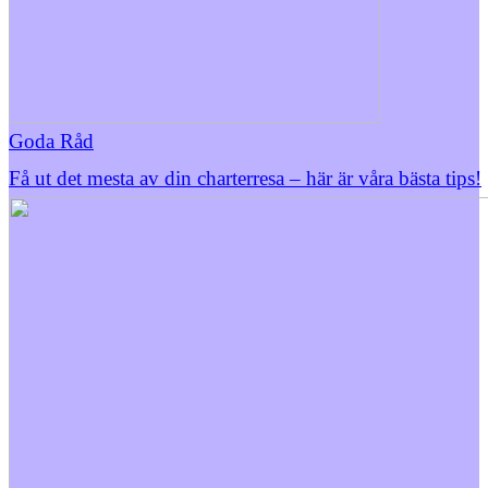
Goda Råd
Få ut det mesta av din charterresa – här är våra bästa tips!