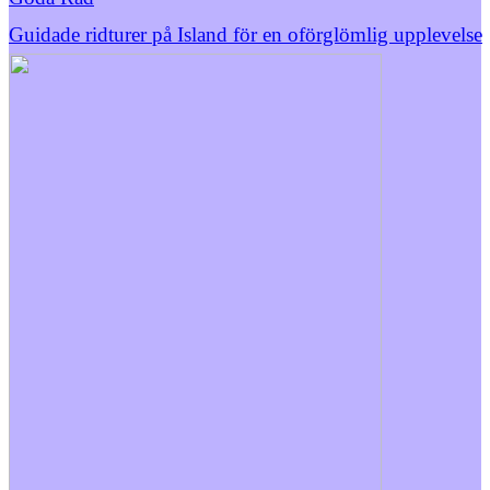
Guidade ridturer på Island för en oförglömlig upplevelse