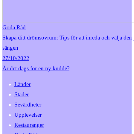
Goda Råd
Skapa ditt drömsovrum: Tips för att inreda och välja den 
sängen
27/10/2022
Är det dags för en ny kudde?
Länder
Städer
Sevärdheter
Upplevelser
Restauranger