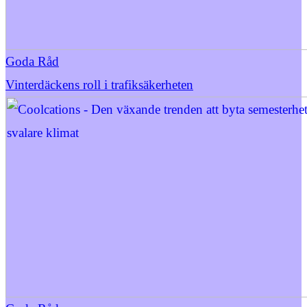
Goda Råd
Vinterdäckens roll i trafiksäkerheten