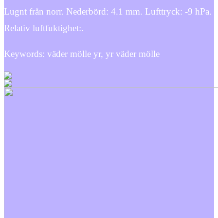
Lugnt från norr. Nederbörd: 4.1 mm. Lufttryck: -9 hPa.
Relativ luftfuktighet:.
Keywords: väder mölle yr, yr väder mölle