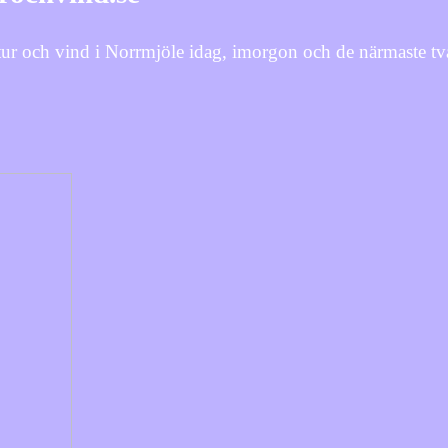
ur och vind i Norrmjöle idag, imorgon och de närmaste tv