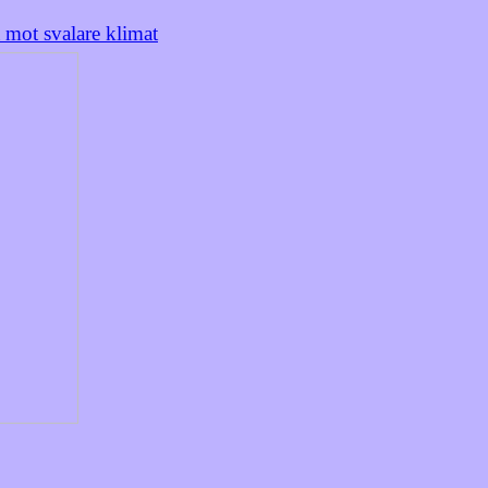
 mot svalare klimat