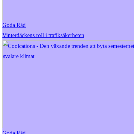
Goda Råd
Vinterdäckens roll i trafiksäkerheten
Goda Råd