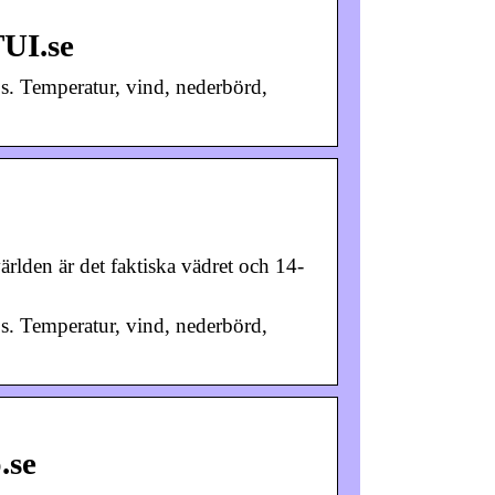
TUI.se
s. Temperatur, vind, nederbörd,
ärlden är det faktiska vädret och 14-
s. Temperatur, vind, nederbörd,
.se