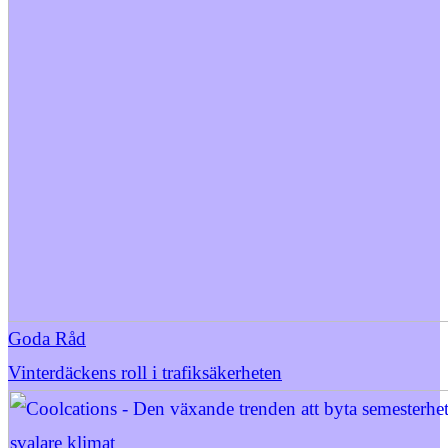
Goda Råd
Vinterdäckens roll i trafiksäkerheten