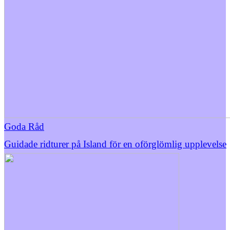
Goda Råd
Guidade ridturer på Island för en oförglömlig upplevelse