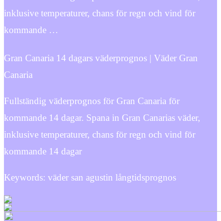
inklusive temperaturer, chans för regn och vind för
kommande …
Gran Canaria 14 dagars väderprognos | Väder Gran
Canaria
Fullständig väderprognos för Gran Canaria för
kommande 14 dagar. Spana in Gran Canarias väder,
inklusive temperaturer, chans för regn och vind för
kommande 14 dagar
Keywords: väder san agustin långtidsprognos