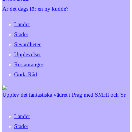
Är det dags för en ny kudde?
Länder
Städer
Sevärdheter
Upplevelser
Restauranger
Goda Råd
Upplev det fantastiska vädret i Prag med SMHI och Yr
Länder
Städer