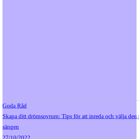
Goda Råd
Skapa ditt drömsovrum: Tips för att inreda och välja den 
sängen
27/10/2022