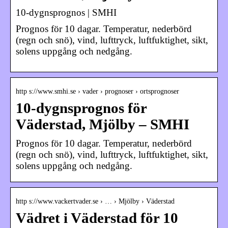
10-dygnsprognos | SMHI
Prognos för 10 dagar. Temperatur, nederbörd
(regn och snö), vind, lufttryck, luftfuktighet, sikt,
solens uppgång och nedgång.
http s://www.smhi.se › vader › prognoser › ortsprognoser
10-dygnsprognos för
Väderstad, Mjölby – SMHI
Prognos för 10 dagar. Temperatur, nederbörd
(regn och snö), vind, lufttryck, luftfuktighet, sikt,
solens uppgång och nedgång.
http s://www.vackertvader.se › … › Mjölby › Väderstad
Vädret i Väderstad för 10