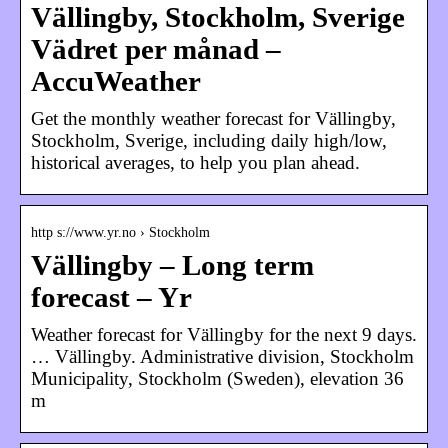
Vällingby, Stockholm, Sverige
Vädret per månad –
AccuWeather
Get the monthly weather forecast for Vällingby,
Stockholm, Sverige, including daily high/low,
historical averages, to help you plan ahead.
http s://www.yr.no › Stockholm
Vällingby – Long term
forecast – Yr
Weather forecast for Vällingby for the next 9 days.
… Vällingby. Administrative division, Stockholm
Municipality, Stockholm (Sweden), elevation 36
m