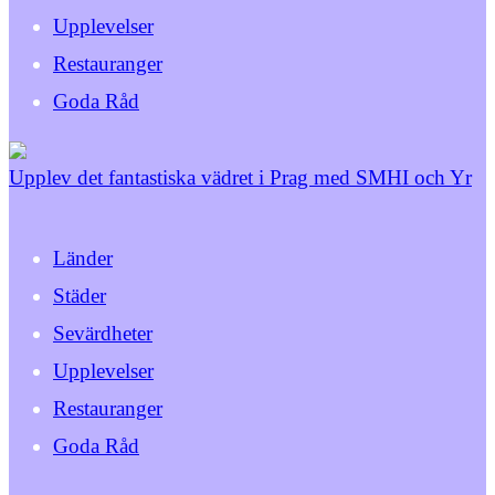
Upplevelser
Restauranger
Goda Råd
Upplev det fantastiska vädret i Prag med SMHI och Yr
Länder
Städer
Sevärdheter
Upplevelser
Restauranger
Goda Råd