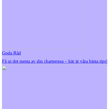
Goda Råd
Få ut det mesta av din charterresa – här är våra bästa tips!