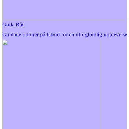
Goda Råd
Guidade ridturer på Island för en oförglömlig upplevelse