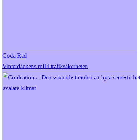
Goda Råd
Vinterdäckens roll i trafiksäkerheten