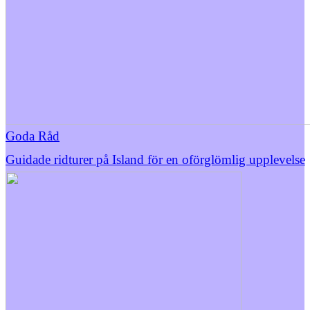
Goda Råd
Guidade ridturer på Island för en oförglömlig upplevelse