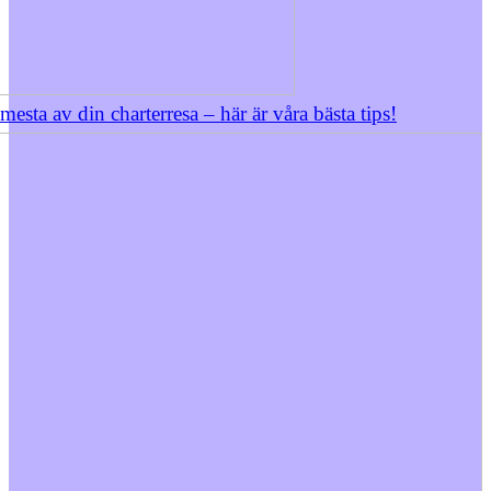
 mesta av din charterresa – här är våra bästa tips!