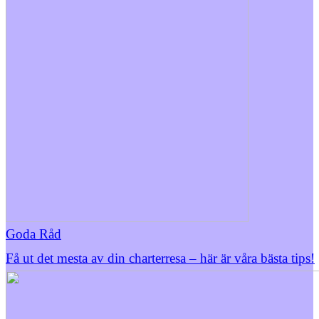
Goda Råd
Få ut det mesta av din charterresa – här är våra bästa tips!