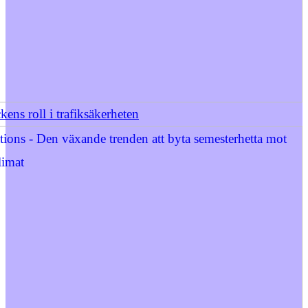
kens roll i trafiksäkerheten