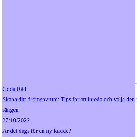
Goda Råd
Skapa ditt drömsovrum: Tips för att inreda och välja den 
sängen
27/10/2022
Är det dags för en ny kudde?