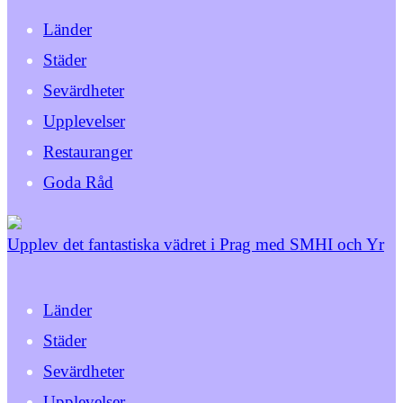
Länder
Städer
Sevärdheter
Upplevelser
Restauranger
Goda Råd
Upplev det fantastiska vädret i Prag med SMHI och Yr
Länder
Städer
Sevärdheter
Upplevelser