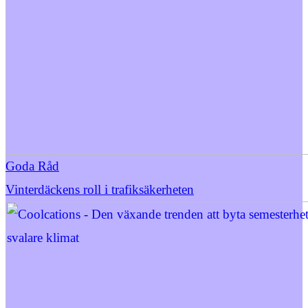
Goda Råd
Vinterdäckens roll i trafiksäkerheten