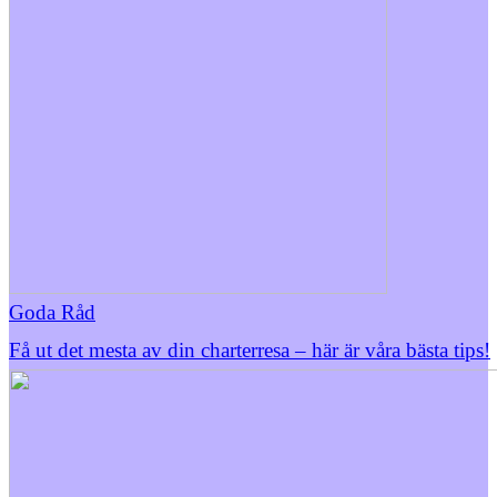
Goda Råd
Få ut det mesta av din charterresa – här är våra bästa tips!