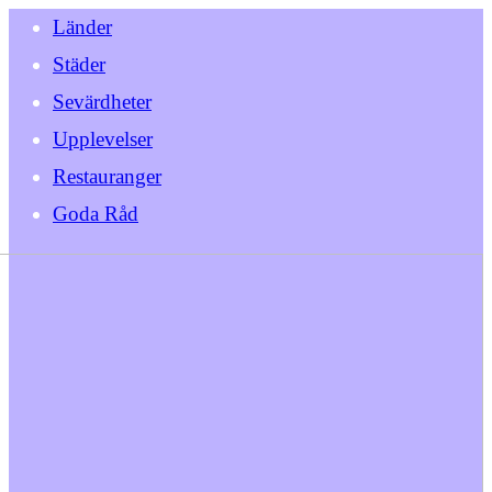
Länder
Städer
Sevärdheter
Upplevelser
Restauranger
Goda Råd