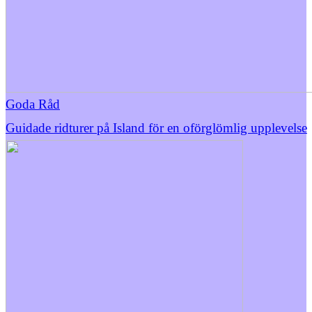
Goda Råd
Guidade ridturer på Island för en oförglömlig upplevelse