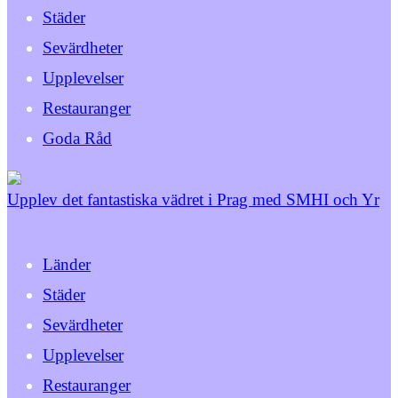
Städer
Sevärdheter
Upplevelser
Restauranger
Goda Råd
Upplev det fantastiska vädret i Prag med SMHI och Yr
Länder
Städer
Sevärdheter
Upplevelser
Restauranger