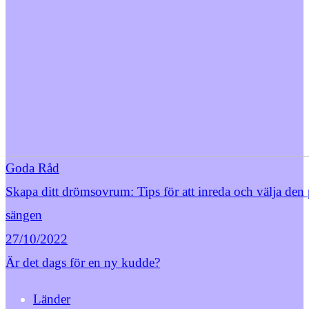
Goda Råd
Skapa ditt drömsovrum: Tips för att inreda och välja den 
sängen
27/10/2022
Är det dags för en ny kudde?
Länder